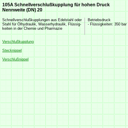
105A Schnellverschlußkupplung für hohen Druck
Nennweite (DN) 20
Schnellverschlußkupplungen aus Edelstahl oder
Betriebsdruck
Stahl für Ölhydraulik, Wasserhydraulik, Flüssig-
- Flüssigkeiten
: 350 bar
keiten in der Chemie und Pharmazie
Verschlußkupplung
Stecknippel
Verschlußnippel